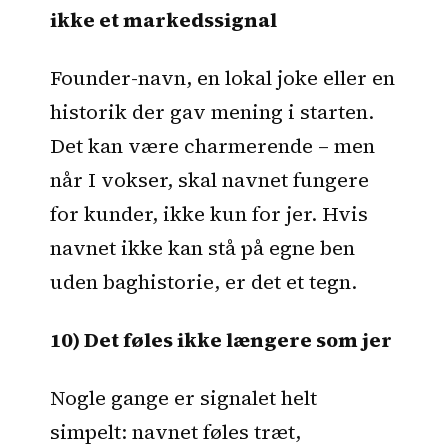
ikke et markedssignal
Founder-navn, en lokal joke eller en
historik der gav mening i starten.
Det kan være charmerende – men
når I vokser, skal navnet fungere
for kunder, ikke kun for jer. Hvis
navnet ikke kan stå på egne ben
uden baghistorie, er det et tegn.
10) Det føles ikke længere som jer
Nogle gange er signalet helt
simpelt: navnet føles træt,