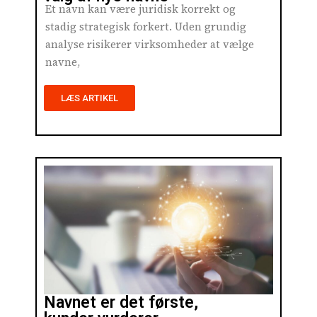
Et navn kan være juridisk korrekt og
stadig strategisk forkert. Uden grundig
analyse risikerer virksomheder at vælge
navne,
LÆS ARTIKEL
Navnet er det første,