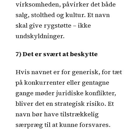
virksomheden, påvirker det både
salg, stolthed og kultur. Et navn
skal give rygstøtte – ikke
undskyldninger.
7) Det er svært at beskytte
Hvis navnet er for generisk, for tæt
på konkurrenter eller gentagne
gange møder juridiske konflikter,
bliver det en strategisk risiko. Et
navn bør have tilstrækkelig
særpræg til at kunne forsvares.