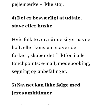
pejlemærke – ikke støj.
4) Det er besværligt at udtale,
stave eller huske
Hvis folk tøver, når de siger navnet
højt, eller konstant staver det
forkert, skaber det friktion i alle
touchpoints: e-mail, mødebooking,
søgning og anbefalinger.
5) Navnet kan ikke følge med
jeres ambitioner