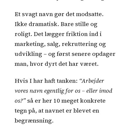
Et svagt navn gør det modsatte.
Ikke dramatisk. Bare stille og
roligt. Det lægger friktion ind i
marketing, salg, rekruttering og
udvikling – og først senere opdager
man, hvor dyrt det har været.
Hvis I har haft tanken:
“Arbejder
vores navn egentlig for os – eller imod
os?”
så er her 10 meget konkrete
tegn på, at navnet er blevet en
begrænsning.