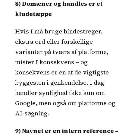
8) Domæner og handles er et
kludetæppe
Hvis I må bruge bindestreger,
ekstra ord eller forskellige
varianter på tværs af platforme,
mister I konsekvens – og
konsekvens er en af de vigtigste
byggesten i genkendelse. I dag
handler synlighed ikke kun om
Google, men også om platforme og
AI-søgning.
9) Navnet er en intern reference –