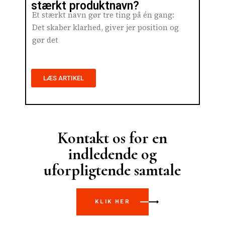
stærkt produktnavn?
Et stærkt navn gør tre ting på én gang:
Det skaber klarhed, giver jer position og
gør det
LÆS ARTIKEL
Kontakt os for en
indledende og
uforpligtende samtale
KLIK HER