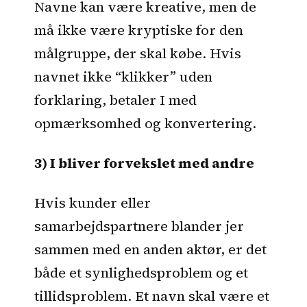
Navne kan være kreative, men de
må ikke være kryptiske for den
målgruppe, der skal købe. Hvis
navnet ikke “klikker” uden
forklaring, betaler I med
opmærksomhed og konvertering.
3) I bliver forvekslet med andre
Hvis kunder eller
samarbejdspartnere blander jer
sammen med en anden aktør, er det
både et synlighedsproblem og et
tillidsproblem. Et navn skal være et