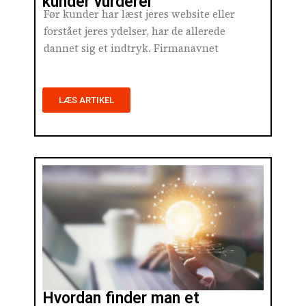
kunder vurderer
Før kunder har læst jeres website eller
forstået jeres ydelser, har de allerede
dannet sig et indtryk. Firmanavnet
LÆS ARTIKEL
Hvordan finder man et