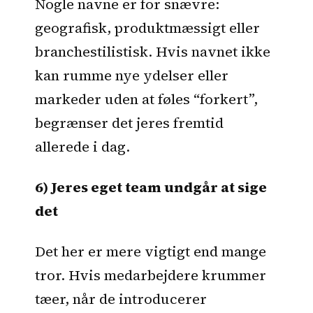
Nogle navne er for snævre:
geografisk, produktmæssigt eller
branchestilistisk. Hvis navnet ikke
kan rumme nye ydelser eller
markeder uden at føles “forkert”,
begrænser det jeres fremtid
allerede i dag.
6) Jeres eget team undgår at sige
det
Det her er mere vigtigt end mange
tror. Hvis medarbejdere krummer
tæer, når de introducerer