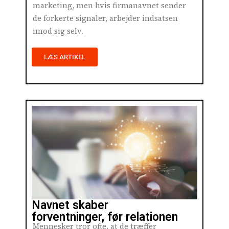
marketing, men hvis firmanavnet sender
de forkerte signaler, arbejder indsatsen
imod sig selv.
LÆS ARTIKEL
Navnet skaber
forventninger, før relationen
Mennesker tror ofte, at de træffer