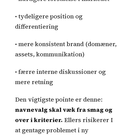
• tydeligere position og
differentiering
• mere konsistent brand (domæner,
assets, kommunikation)
• færre interne diskussioner og
mere retning
Den vigtigste pointe er denne:
navnevalg skal væk fra smag og
over i kriterier.
Ellers risikerer I
at gentage problemet i ny